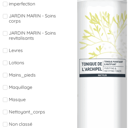
imperfection
JARDIN MARIN - Soins
corps
JARDIN MARIN - Soins
revitalisants
Levres
Lotions
Mains_pieds
Maquillage
Masque
Nettoyant_corps
Non classé