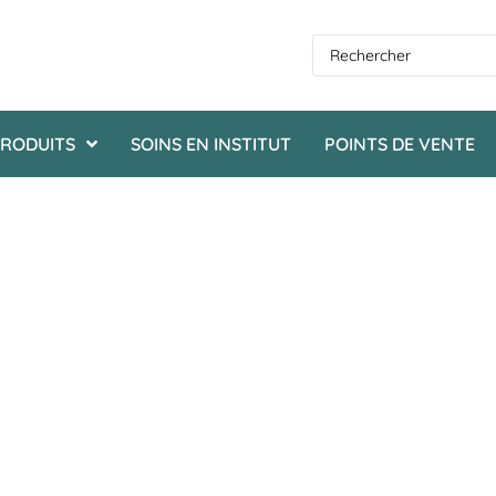
RODUITS
SOINS EN INSTITUT
POINTS DE VENTE