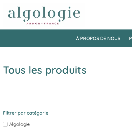
À PROPOS DE NOUS
P
Tous les produits
Filtrer par catégorie
Algologie