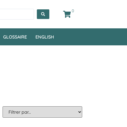
0
GLOSSAIRE
ENGLISH