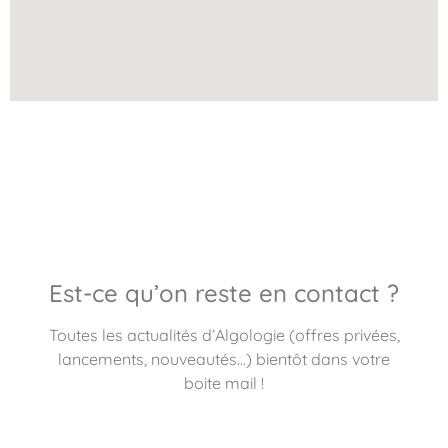
Est-ce qu’on reste en contact ?
Toutes les actualités d’Algologie (offres privées,
lancements, nouveautés…) bientôt dans votre
boite mail !