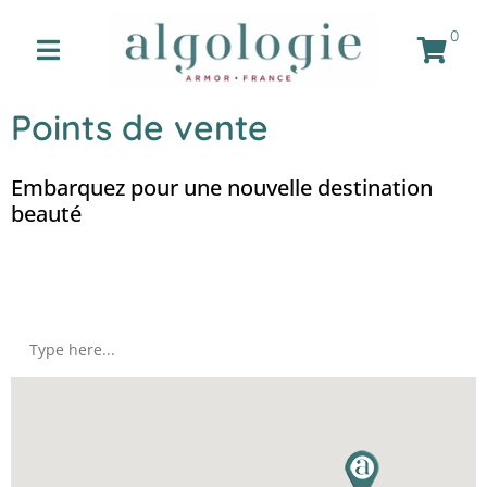
0
Points de vente
Embarquez pour une nouvelle destination
beauté