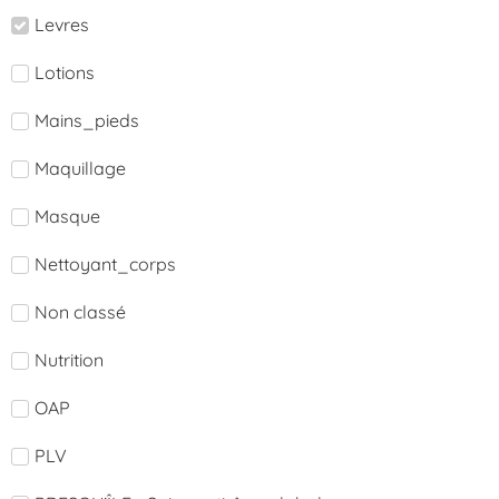
Levres
Lotions
Mains_pieds
Maquillage
Masque
Nettoyant_corps
Non classé
Nutrition
OAP
PLV