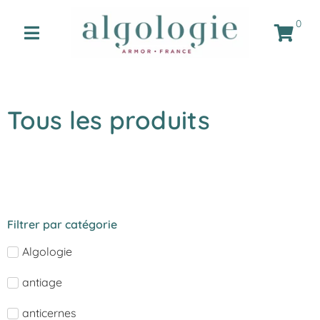
0
Tous les produits
Filtrer par catégorie
Algologie
antiage
anticernes