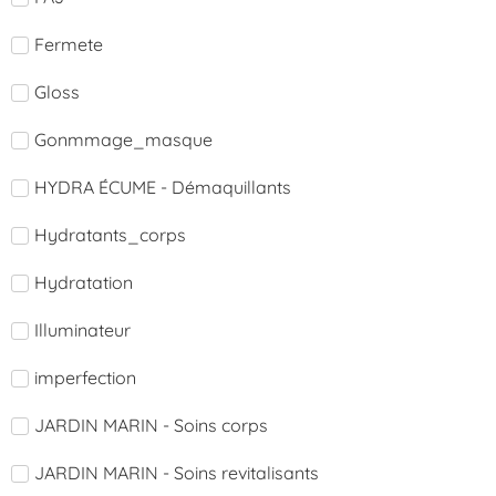
Fermete
Gloss
Gonmmage_masque
HYDRA ÉCUME - Démaquillants
Hydratants_corps
Hydratation
Illuminateur
imperfection
JARDIN MARIN - Soins corps
JARDIN MARIN - Soins revitalisants