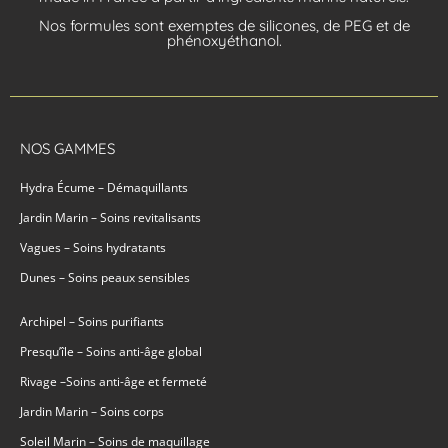
Nos formules sont exemptes de silicones, de PEG et de
phénoxyéthanol.
NOS GAMMES
Hydra Écume – Démaquillants
Jardin Marin – Soins revitalisants
Vagues – Soins hydratants
Dunes – Soins peaux sensibles
Archipel – Soins purifiants
Presqu’île – Soins anti-âge global
Rivage –Soins anti-âge et fermeté
Jardin Marin – Soins corps
Soleil Marin – Soins de maquillage