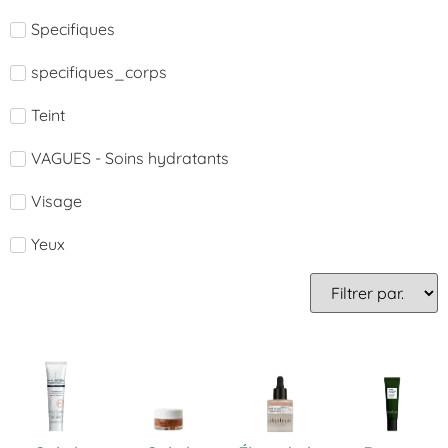
Specifiques
specifiques_corps
Teint
VAGUES - Soins hydratants
Visage
Yeux