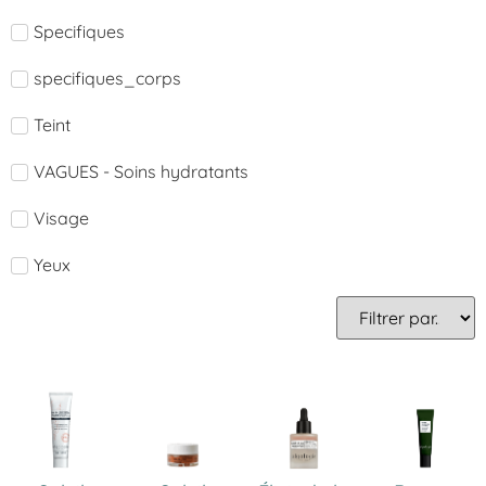
Specifiques
specifiques_corps
Teint
VAGUES - Soins hydratants
Visage
Yeux