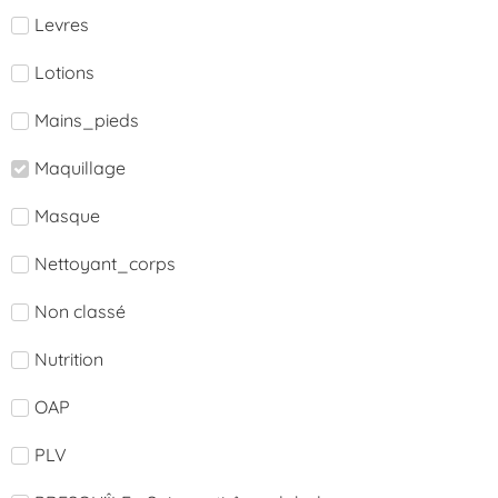
Levres
Lotions
Mains_pieds
Maquillage
Masque
Nettoyant_corps
Non classé
Nutrition
OAP
PLV