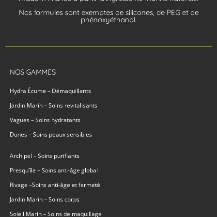
Nos formules sont exemptes de silicones, de PEG et de
phénoxyéthanol.
NOS GAMMES
Hydra Écume – Démaquillants
Jardin Marin – Soins revitalisants
Vagues – Soins hydratants
Dunes – Soins peaux sensibles
Archipel – Soins purifiants
Presqu’île – Soins anti-âge global
Rivage –Soins anti-âge et fermeté
Jardin Marin – Soins corps
Soleil Marin – Soins de maquillage