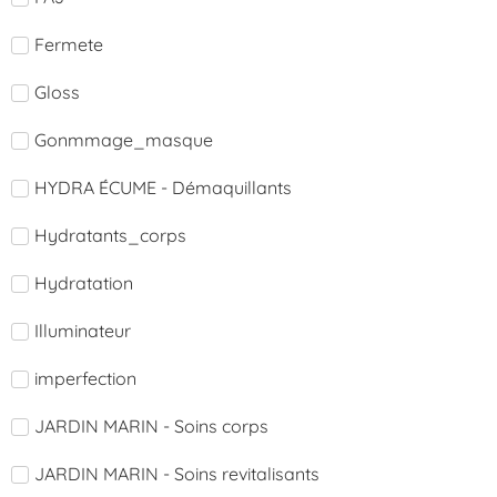
Fermete
Gloss
Gonmmage_masque
HYDRA ÉCUME - Démaquillants
Hydratants_corps
Hydratation
Illuminateur
imperfection
JARDIN MARIN - Soins corps
JARDIN MARIN - Soins revitalisants