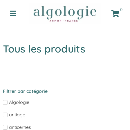
0
Tous les produits
Filtrer par catégorie
Algologie
antiage
anticernes