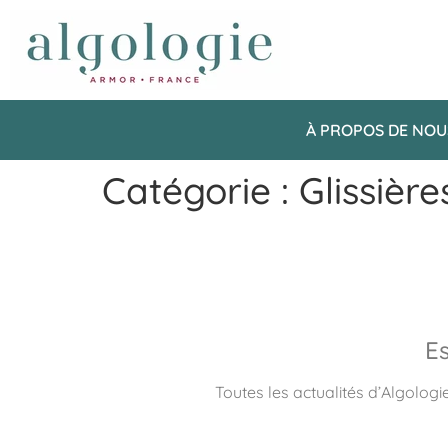
À PROPOS DE NOU
Catégorie :
Glissière
Es
Toutes les actualités d’Algologi