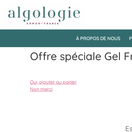
À PROPOS DE NOUS
P
Offre spéciale Gel 
Oui, ajouter au panier
Non merci
Es