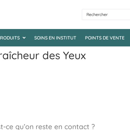
RODUITS
SOINS EN INSTITUT
POINTS DE VENTE
Fraîcheur des Yeux
t-ce qu’on reste en contact ?