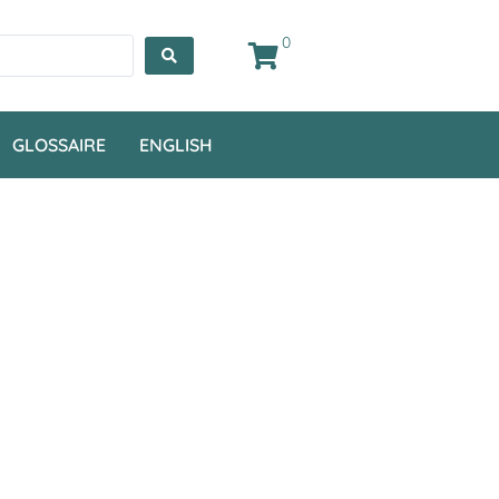
0
GLOSSAIRE
ENGLISH