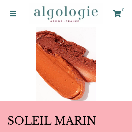
0
SOLEIL MARIN