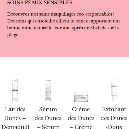
SOINS PEAUX SENSIBLES
Découvrez nos soins maquillages éco-responsables !
Des soins qui ensoleille eillent le teint et apportent une
bonne mine naturelle, comme après une balade sur la
plage.
Lait des
Sérum
Crème
Exfoliant
Dunes –
des Dunes
des Dunes
des Dunes
Démaquillant
– Sérum
– Crème
-Doux