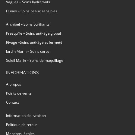
Vagues – Soins hydratants
Dunes – Soins peaux sensibles
Archipel – Soins purifiants
Presqu’île – Soins anti-âge global
Rivage –Soins anti-âge et fermeté
Jardin Marin – Soins corps
Soleil Marin – Soins de maquillage
INFORMATIONS
A propos
Points de vente
Contact
Information de livraison
Politique de retour
Mentions légales