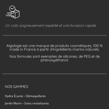
Un colis soigneusement expédié et une livraison rapide.
Algologie est une marque de produits cosmétiques, 100 %
made in France à partir d’ingrédients marins naturels.
Nos formules sont exemptes de silicones, de PEG et de
phénoxyéthanol.
NOS GAMMES
Hydra Écume – Démaquillants
Jardin Marin – Soins revitalisants