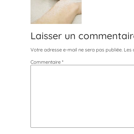
Laisser un commentair
Votre adresse e-mail ne sera pas publiée.
Les 
Commentaire
*