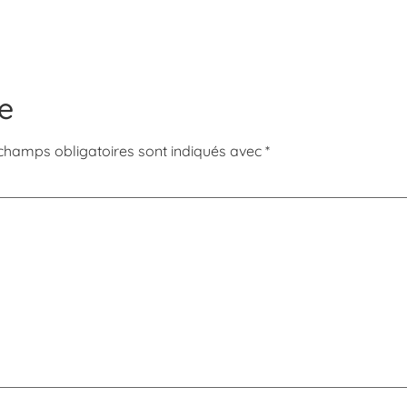
e
champs obligatoires sont indiqués avec
*