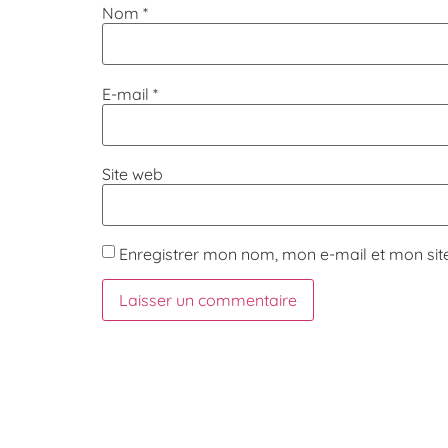
Nom
*
E-mail
*
Site web
Enregistrer mon nom, mon e-mail et mon sit