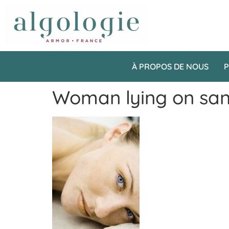
À PROPOS DE NOUS
P
Woman lying on sand