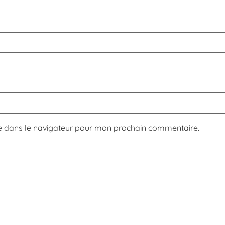
e dans le navigateur pour mon prochain commentaire.