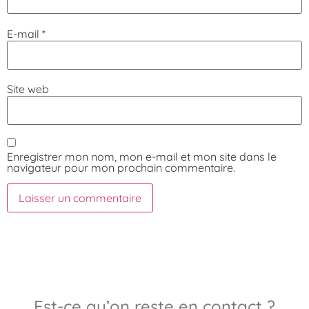
E-mail
*
Site web
Enregistrer mon nom, mon e-mail et mon site dans le
navigateur pour mon prochain commentaire.
Est-ce qu’on reste en contact ?