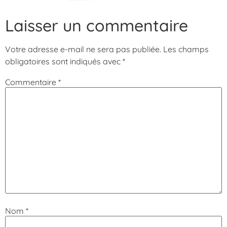
Laisser un commentaire
Votre adresse e-mail ne sera pas publiée.
Les champs
obligatoires sont indiqués avec
*
Commentaire
*
Nom
*